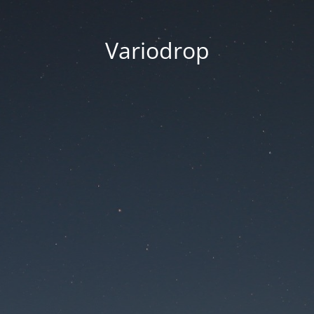
Variodrop