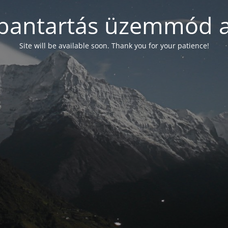
bantartás üzemmód a
Site will be available soon. Thank you for your patience!