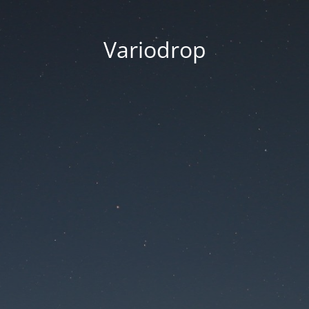
Variodrop