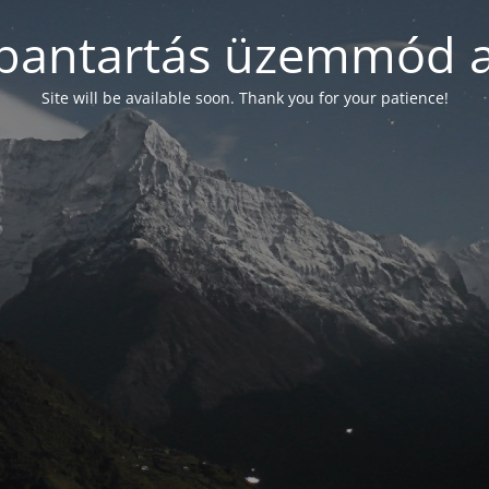
bantartás üzemmód a
Site will be available soon. Thank you for your patience!