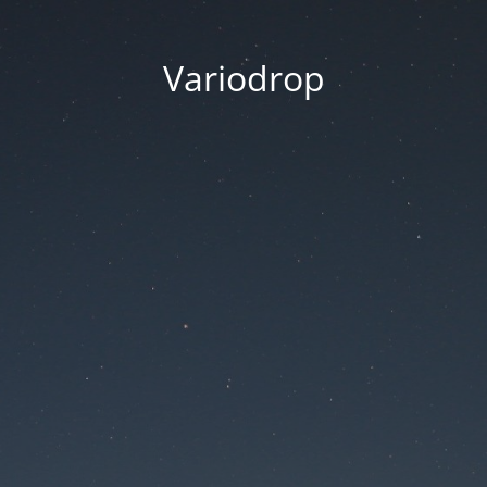
Variodrop