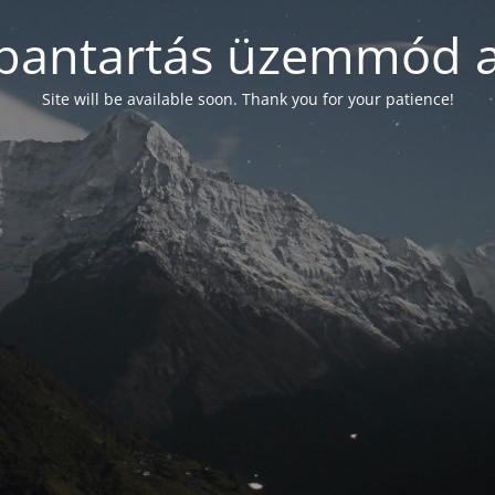
bantartás üzemmód a
Site will be available soon. Thank you for your patience!