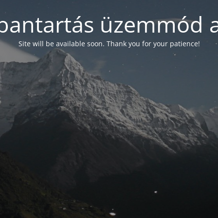
bantartás üzemmód a
Site will be available soon. Thank you for your patience!