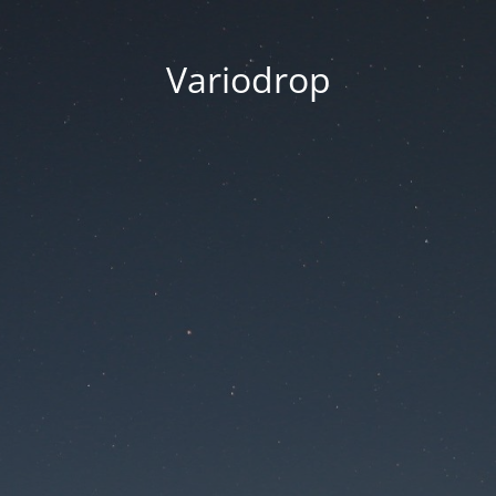
Variodrop