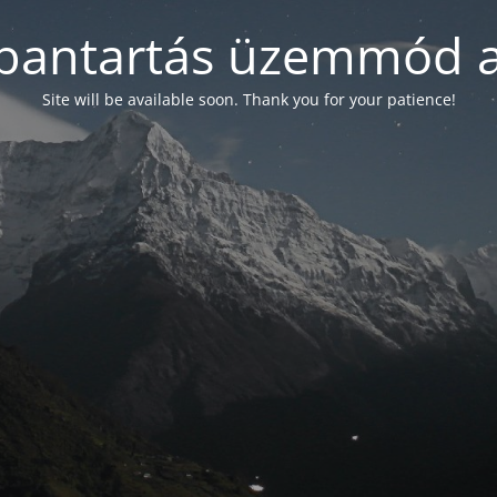
bantartás üzemmód a
Site will be available soon. Thank you for your patience!