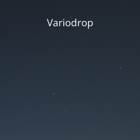
Variodrop